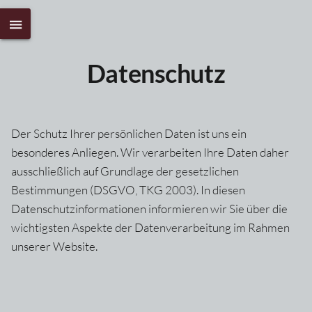
Datenschutz
Der Schutz Ihrer persönlichen Daten ist uns ein
besonderes Anliegen. Wir verarbeiten Ihre Daten daher
ausschließlich auf Grundlage der gesetzlichen
Bestimmungen (DSGVO, TKG 2003). In diesen
Datenschutzinformationen informieren wir Sie über die
wichtigsten Aspekte der Datenverarbeitung im Rahmen
unserer Website.