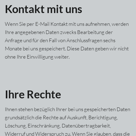
Kontakt mit uns
Wenn Sie per E-Mail Kontakt mit uns aufnehmen, werden
Ihre angegebenen Daten zwecks Bearbeitung der
Anfrage und für den Fall von Anschlussfragen sechs
Monate bei uns gespeichert. Diese Daten geben wir nicht
ohne Ihre Einwilligung weiter.
Ihre Rechte
Ihnen stehen bezüglich Ihrer bei uns gespeicherten Daten
grundsätzlich die Rechte auf Auskunft, Berichtigung,
Löschung, Einschränkung, Datenübertragbarkeit,
Widerruf und Widerspruch zu. Wenn Sie glauben, dass die